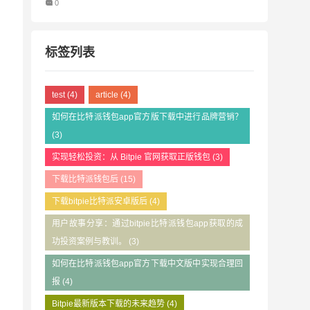
0
标签列表
test
(4)
article
(4)
如何在比特派钱包app官方版下载中进行品牌营销？
(3)
实现轻松投资：从 Bitpie 官网获取正版钱包
(3)
下载比特派钱包后
(15)
下载bitpie比特派安卓版后
(4)
用户故事分享：通过bitpie比特派钱包app获取的成
功投资案例与教训。
(3)
如何在比特派钱包app官方下载中文版中实现合理回
报
(4)
Bitpie最新版本下载的未来趋势
(4)