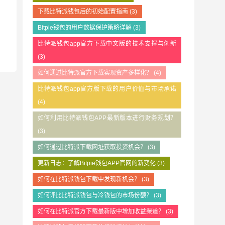
下载比特派钱包后的初始配置指南
(3)
Bitpie钱包的用户数据保护策略详解
(3)
比特派钱包app官方下载中文版的技术支撑与创新
(3)
如何通过比特派官方下载实现资产多样化？
(4)
比特派钱包app官方版下载的用户价值与市场承诺
(4)
如何利用比特派钱包APP最新版本进行财务规划？
(3)
如何通过比特派下载网址获取投资机会？
(3)
更新日志：了解Bitpie钱包APP官网的新变化
(3)
如何在比特派钱包下载中发现新机会？
(3)
如何评比比特派钱包与冷钱包的市场份额？
(3)
如何在比特派官方下载最新版中增加收益渠道？
(3)