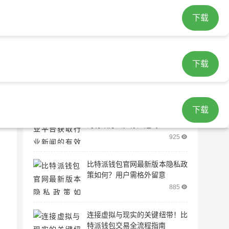
下载
包app最新版本
下载
热门文章
下载
在比特派专业平台获取行业新闻
的有效方法，你知道吗？
925
比特派钱包官网最新版本隐私政
策如何？用户需格外留意
885
连接虚拟与现实的关键纽带！比
特派钱包交易全流程指南