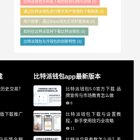
比特派钱包手机版下载的经验归纳与总结
(3)
通过比特派钱包进行数字资产管理的下载指南
(3)
用户故事：通过Bitpie钱包实现财富自由
(4)
如何在比特派官网下载比特派钱包
(3)
比特派钱包与冷钱包的创新特性
(3)
载
比特派钱包app最新版本
何查历史交易？
比特派钱包5.0官方下载 品
牌宣传与市场教育怎么做
8
版下载推广
比特派钱包下载与设置教
程，新手使用技巧全攻略
11
所用户反馈全解
比特派交易参数怎么设？手