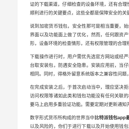
证的下载渠道，仔细检查的设备环境，还有合理性
顺利进行的关键要点，这些全都是保障安全的关
说到加密货币钱包，安全性那可是相当重要，始
界面以及功能面上做了优化，然而，任何跟资产
形，设备环境的检查情形，还有权限管理的合理
下载操作进行时，用户需优先选官方网站或经严
台取安装包，防遇安全隐患。安装应用前，当仔
相同。同时，得格外留意系统版本之兼容性问题
在完成安装之后，于首次启动当中，理应坚决拒
访问权限等诸如此类和钱包功能没有任何关联的
要马上启用多重验证功能。需要定期对更新通知
数字形式货币所构成的世界当中
比特派钱包ap
以及风险的，你们于进行下载以及开始使用钱包