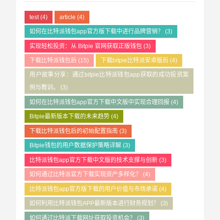
test
(4)
article
(4)
如何在比特派钱包app官方版下载中进行品牌营销？
(3)
实现轻松投资：从 Bitpie 官网获取正版钱包
(3)
下载比特派钱包后
(15)
下载bitpie比特派安卓版后
(4)
用户故事分享：通过bitpie比特派钱包app获取的成功投资案
例与教训。
(3)
如何在比特派钱包app官方下载中文版中实现合理回报
(4)
Bitpie最新版本下载的未来趋势
(4)
下载比特派钱包后的初始配置指南
(3)
Bitpie钱包的用户数据保护策略详解
(3)
比特派钱包app官方下载中文版的技术支撑与创新
(3)
如何通过比特派官方下载实现资产多样化？
(4)
比特派钱包app官方版下载的用户价值与市场承诺
(4)
如何利用比特派钱包APP最新版本进行财务规划？
(3)
如何通过比特派下载网址获取投资机会？
(3)