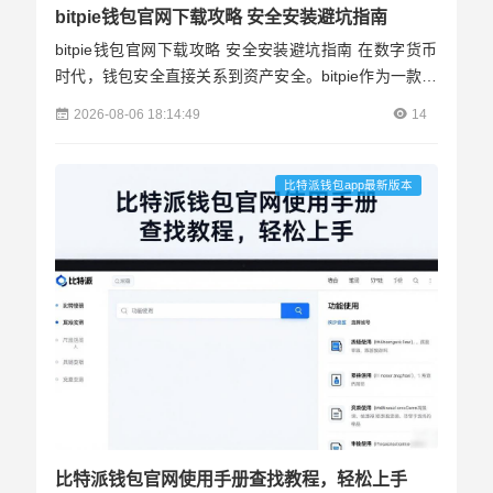
bitpie钱包官网下载攻略 安全安装避坑指南
bitpie钱包官网下载攻略 安全安装避坑指南 在数字货币
时代，钱包安全直接关系到资产安全。bitpie作为一款知
名加密钱包，用户众多，但网络上充斥着各种仿冒网站
2026-08-06 18:14:49
14
和恶意链接。很多用户因为下载渠道不正规，导致私钥
泄露、资产被盗。今天就来聊聊如何安全下载bitpie官网
版本，避开常见陷阱。 找到官方渠道是第一步。bitpie官
比特派钱包app最新版本
方网站是唯一的正版下载入口，在通过搜索引擎输入"bit
pie官网...
比特派钱包官网使用手册查找教程，轻松上手