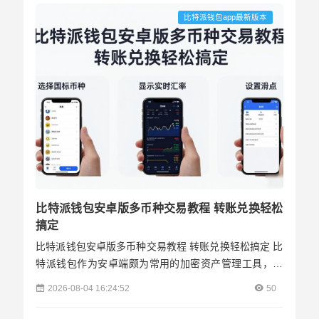
部精心内置了多种市场信息入口，这些入口能够为用户
比特派钱包app最新版本
提供丰富且准确的市场资讯，从而帮助用户轻松地追踪
资金的流向以及市场的情绪...
比特派钱包安卓版多币种交易教程 转账兑换轻松
搞定
比特派钱包安卓版多币种交易教程 转账兑换轻松搞定 比
特派钱包作为安卓端颇为常用的加密资产管理工具，其
多币种交易功能全面覆盖了转账、兑换等一系列核心操
2026-08-04 16:24:52
50
作。熟练掌握这套流程，能够切实有效地提升资产流转
效率，进而减少因操作不当而引发的损失。 打开应用之