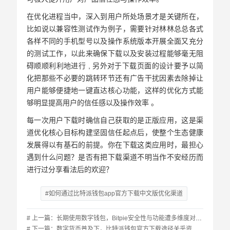
在优化进程当中，深入到用户所处场景才是关键所在，
比如说以兼容性测试作为例子，需要针对林林总总各式
各样不同的手机型号以及操作系统版本开展全面又充分
的测试工作，以此来确保下载以及安装过程能够毫无阻
碍顺顺利利地进行 , 另外对于下载页面的设计要予以简
化把那些不必要的跳转环节还有广告干扰因素去除掉让
用户能够便捷地一键直达核心功能，这样的优化方式能
够明显提高用户的信任感以及操作效率 。
每一次用户下载时确信自己获取的是正版应用，这是渠
道优化核心目标构建坚固信任起点后，使整个生态健康
发展得以有基石的前提。你在下载这类应用时，最担心
遇到什么问题？是否有把下载渠道不明当作不安经历而
进行过分享看法后的欢迎？
#如何通过比特派钱包app官方下载中文版优化渠道
# 上一篇：长期使用数字钱包，Bitpie安全性与功能遭多维度对比？
# 下一篇：数字货币普及下，比特派钱包官方下载途径关乎资产安全