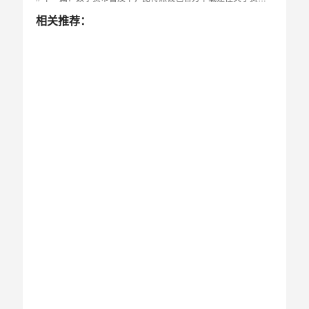
相关推荐：