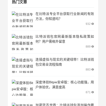
热门文章
在比特派专业平台获取行业新闻的有效
方法，你知道吗？
932
比特派钱包官网最新版本隐私政策如
何？用户需格外留意
889
连接虚拟与现实的关键纽带！比特派钱
包交易全流程指南
883
深度体验Bitpie安卓版：核心功能强，用
户体验优，满意度高
871
加密货币世界：比特派钱包添加操作要