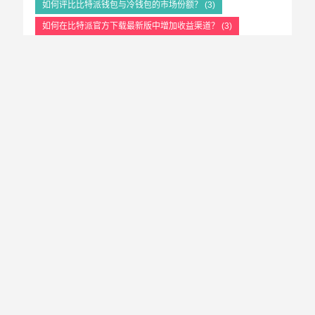
如何评比比特派钱包与冷钱包的市场份额？
(3)
如何在比特派官方下载最新版中增加收益渠道？
(3)
比特派钱包手机版下载的经验归纳与总结
(3)
通过比特派钱包进行数字资产管理的下载指南
(3)
用户故事：通过Bitpie钱包实现财富自由
(4)
如何在比特派官网下载比特派钱包
(3)
比特派钱包与冷钱包的创新特性
(3)
比特派官方下载
比特派钱包怎么下？最新官方渠道全解析
0
比特派钱包下载后常见问题及快速解决方法
3