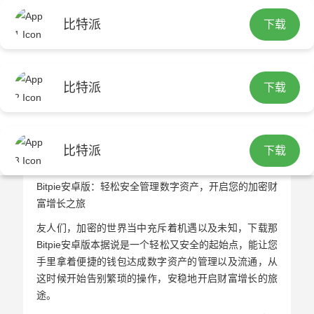
比特派
下载
首页
>
比特派钱包app最新版本
比特派
下载
Bitpie安卓版：轻松安全管理数字资产，开
启您的加密财富增长之旅
2025-11-07 12:21:41
0
比特派钱包app最新版本
比特派
下载
344
Bitpie安卓版：轻松安全管理数字资产，开启您的加密财
富增长之旅
友人们，加密的世界当中充斥着机遇以及未知，下载那
Bitpie安卓版本据说是一个轻松又安全的起始点，能让您
手里拿着便捷的钱包达成数字资产的管理以及流通，从
这时候开始告别繁琐的操作，安稳地开启财富增长的旅
途。