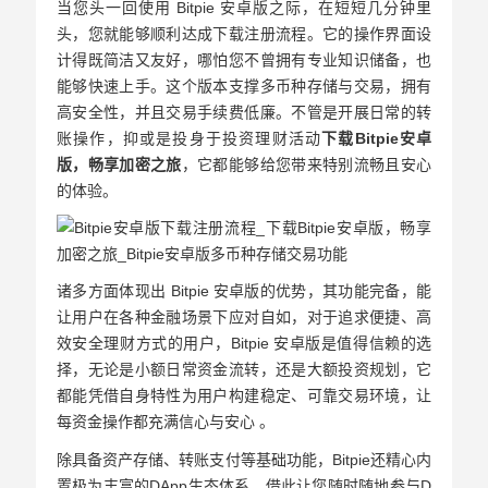
当您头一回使用 Bitpie 安卓版之际，在短短几分钟里
头，您就能够顺利达成下载注册流程。它的操作界面设
计得既简洁又友好，哪怕您不曾拥有专业知识储备，也
能够快速上手。这个版本支撑多币种存储与交易，拥有
高安全性，并且交易手续费低廉。不管是开展日常的转
账操作，抑或是投身于投资理财活动
下载Bitpie安卓
版，畅享加密之旅
，它都能够给您带来特别流畅且安心
的体验。
诸多方面体现出 Bitpie 安卓版的优势，其功能完备，能
让用户在各种金融场景下应对自如，对于追求便捷、高
效安全理财方式的用户，Bitpie 安卓版是值得信赖的选
择，无论是小额日常资金流转，还是大额投资规划，它
都能凭借自身特性为用户构建稳定、可靠交易环境，让
每资金操作都充满信心与安心 。
除具备资产存储、转账支付等基础功能，Bitpie还精心内
置极为丰富的DApp生态体系，借此让您随时随地参与D