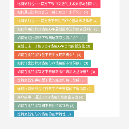
比特派钱包app官方下载中文版的技术支撑与创新
(3)
如何通过比特派官方下载实现资产多样化？
(4)
比特派钱包app官方版下载的用户价值与市场承诺
(4)
如何利用比特派钱包APP最新版本进行财务规划？
(3)
如何通过比特派下载网址获取投资机会？
(3)
更新日志：了解Bitpie钱包APP官网的新变化
(3)
如何在比特派钱包下载中发现新机会？
(3)
如何评比比特派钱包与冷钱包的市场份额？
(3)
如何在比特派官方下载最新版中增加收益渠道？
(3)
比特派钱包手机版下载的经验归纳与总结
(3)
通过比特派钱包进行数字资产管理的下载指南
(3)
用户故事：通过Bitpie钱包实现财富自由
(4)
如何在比特派官网下载比特派钱包
(3)
比特派钱包与冷钱包的创新特性
(3)