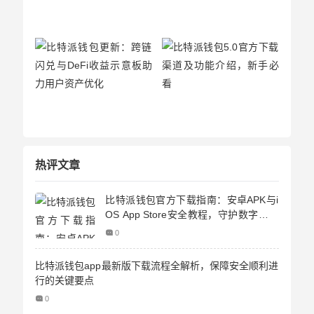
热评文章
比特派钱包官方下载指南：安卓APK与i
OS App Store安全教程，守护数字资产
第一步
0
比特派钱包app最新版下载流程全解析，保障安全顺利进
行的关键要点
0