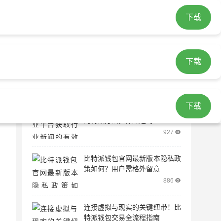
下载
包app最新版本
下载
热门文章
下载
在比特派专业平台获取行业新闻
的有效方法，你知道吗？
927
比特派钱包官网最新版本隐私政
策如何？用户需格外留意
886
连接虚拟与现实的关键纽带！比
特派钱包交易全流程指南