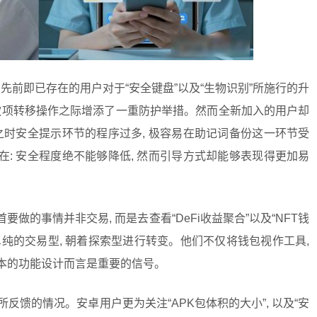
先前即已存在的用户对于“安全键盘”以及“生物识别”所施行的升
款项转移操作之际增添了一重防护举措。然而全新加入的用户却
之时安全提示环节的程序过多, 极容易在助记词备份这一环节受
: 安全程度绝不能够降低, 然而引导方式却能够表现得更加易
要做的事情并非交易, 而是去查看“DeFi收益聚合”以及“NFT钱
纯的交易型, 朝着探索型进行转变。他们不仅将钱包视作工具,
版本的功能设计而言是重要的信号。
所反馈的情况。安卓用户更为关注“APK包体积的大小”, 以及“安