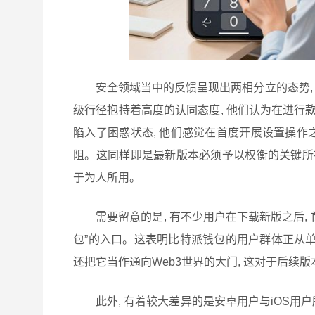
安全领域当中的反馈呈现出两相分立的态势, 
级行径抱持着高度的认同态度, 他们认为在进行
陷入了困惑状态, 他们感觉在首度开展设置操作
阻。这同样即是最新版本必须予以权衡的关键所在
于为人所用。
需要留意的是, 有不少用户在下载新版之后, 首
包”的入口。这表明比特派钱包的用户群体正从单
还把它当作通向Web3世界的大门, 这对于后续
此外, 有着较大差异的是安卓用户与iOS用户