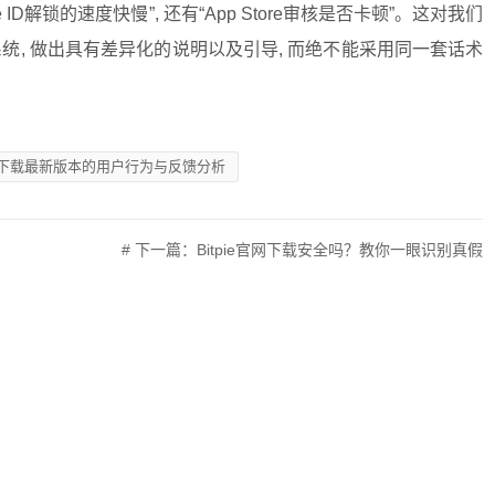
ID解锁的速度快慢”, 还有“App Store审核是否卡顿”。这对我们
统, 做出具有差异化的说明以及引导, 而绝不能采用同一套话术
方下载最新版本的用户行为与反馈分析
# 下一篇：Bitpie官网下载安全吗？教你一眼识别真假