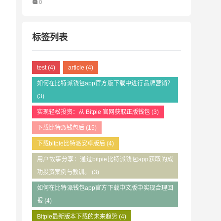
0
标签列表
test
(4)
article
(4)
如何在比特派钱包app官方版下载中进行品牌营销？
(3)
实现轻松投资：从 Bitpie 官网获取正版钱包
(3)
下载比特派钱包后
(15)
下载bitpie比特派安卓版后
(4)
用户故事分享：通过bitpie比特派钱包app获取的成
功投资案例与教训。
(3)
如何在比特派钱包app官方下载中文版中实现合理回
报
(4)
Bitpie最新版本下载的未来趋势
(4)