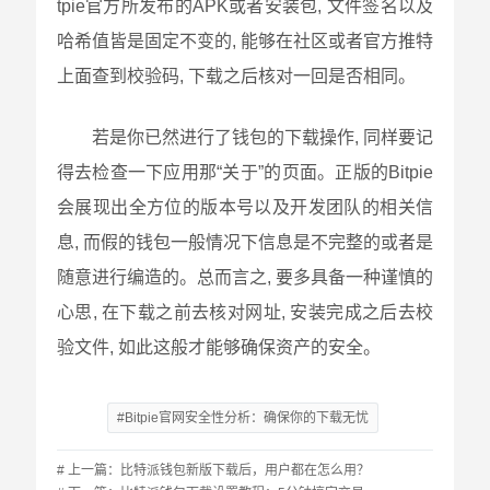
tpie官方所发布的APK或者安装包, 文件签名以及
哈希值皆是固定不变的, 能够在社区或者官方推特
上面查到校验码, 下载之后核对一回是否相同。
若是你已然进行了钱包的下载操作, 同样要记
得去检查一下应用那“关于”的页面。正版的Bitpie
会展现出全方位的版本号以及开发团队的相关信
息, 而假的钱包一般情况下信息是不完整的或者是
随意进行编造的。总而言之, 要多具备一种谨慎的
心思, 在下载之前去核对网址, 安装完成之后去校
验文件, 如此这般才能够确保资产的安全。
#Bitpie官网安全性分析：确保你的下载无忧
# 上一篇：比特派钱包新版下载后，用户都在怎么用？