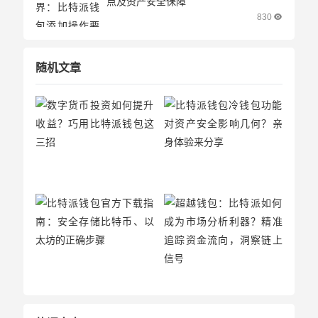
点及资产安全保障
830
随机文章