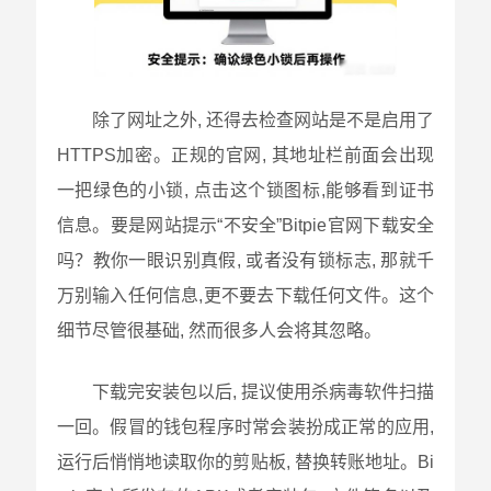
除了网址之外, 还得去检查网站是不是启用了
HTTPS加密。正规的官网, 其地址栏前面会出现
一把绿色的小锁, 点击这个锁图标,能够看到证书
信息。要是网站提示“不安全”Bitpie官网下载安全
吗？教你一眼识别真假, 或者没有锁标志, 那就千
万别输入任何信息,更不要去下载任何文件。这个
细节尽管很基础, 然而很多人会将其忽略。
下载完安装包以后, 提议使用杀病毒软件扫描
一回。假冒的钱包程序时常会装扮成正常的应用,
运行后悄悄地读取你的剪贴板, 替换转账地址。Bi