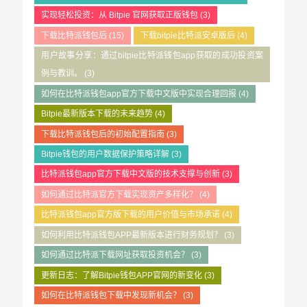
实现轻松投资：从 Bitpie 官网获取正版钱包
(3)
下载比特派钱包后
(15)
下载bitpie比特派安卓版后
(4)
用户故事分享：通过bitpie比特派钱包app获取的成功投资案
例与教训。
(3)
如何在比特派钱包app官方下载中文版中实现合理回报
(4)
Bitpie最新版本下载的未来趋势
(4)
下载比特派钱包后的初始配置指南
(3)
Bitpie钱包的用户数据保护策略详解
(3)
比特派钱包app官方下载中文版的技术支撑与创新
(3)
如何通过比特派官方下载实现资产多样化？
(4)
比特派钱包app官方版下载的用户价值与市场承诺
(4)
如何利用比特派钱包APP最新版本进行财务规划？
(3)
如何通过比特派下载网址获取投资机会？
(3)
更新日志：了解Bitpie钱包APP官网的新变化
(3)
如何在比特派钱包下载中发现新机会？
(3)