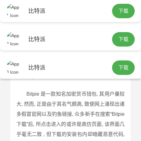
比特派
下载
首页
>
比特派钱包app最新版本
比特派
下载
Bitpie官网下载安全吗？教你一眼识别真假
2026-06-08 22:05:45
0
比特派钱包app最新版本
101
比特派
下载
Bitpie官网下载安全吗？教你一眼识别真假
Bitpie 是一款知名加密货币钱包, 其用户量较
大, 然而, 正是由于其名气颇高, 致使网上涌现出诸
多假冒官网以及钓鱼链接, 众多新手在搜索“Bitpie
下载”后, 所点击进入的或许是高仿页面, 该界面几
乎毫无二致 , 但下载的安装包内却暗藏恶意代码,