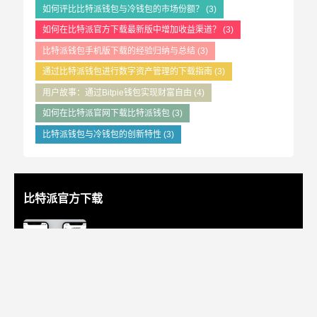
如何评比比特派钱包与冷钱包的市场份额？
(3)
如何在比特派官方下载最新版中增加收益渠道？
(3)
比特派钱包手机版下载的经验归纳与总结
(3)
通过比特派钱包进行数字资产管理的下载指南
(3)
用户故事：通过Bitpie钱包实现财富自由
(4)
如何在比特派官网下载比特派钱包
(3)
比特派钱包与冷钱包的创新特性
(3)
比特派官方下载
比特派钱包怎么下？最新官方渠道全解析
2
比特派钱包下载后常见问题及快速解决方法
3