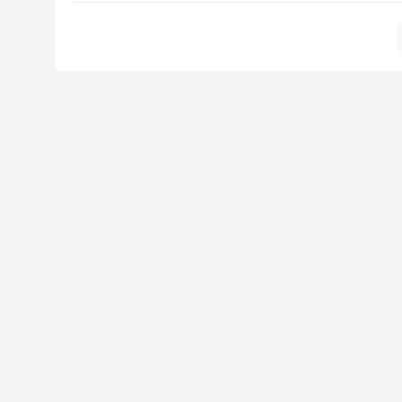
下载与使用
应用商店或者..