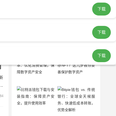
下载
包app最新版本
下载
随机文章
下载
南
新
常
插
84
度
要