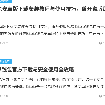
下载时，首先要...
最新版本
ie钱包安卓版下载安装教程与使用技巧，避开盗版
包安卓版下载安装教程与使用技巧，避开盗版风险 Bitpie钱包作为一
的老牌多链钱包Bitpie钱包安卓版的下载与使用技巧，在开展下
定要通过官网或者官方应用商店去达成，借此避免下载到盗版安
3:21:28
1
对于安卓用户来讲，建议直接去到官网下载APK文件，在安装
设备的设置里开启“允许未知来源”权限。首次使用此钱包时，建
钱包用...
最新版本
e安卓钱包官方下载与安全使用全攻略
安卓钱包官方下载与安全使用全攻略 日常使用数字货币时，选一个安全
钱包极为关键。Bitpie是一款老牌多链钱包，其安卓版本在功能
面有不错口碑。接下来我会依据自身使用经验，分享几个关于下
8:17:08
2
技巧。 下载渠道务必官方 安装Bitpie钱包时Bitpie钱包安卓版